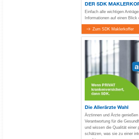
DER SDK MAKLERKO
Einfach alle wichtigen Anträg
​​Informationen auf einen Blick 
Zum SDK Maklerkoffer
Die Allerärzte Wahl
Ärztinnen und Ärzte genießen
Verantwortung für die Gesundh
und wissen die Qualität einer
schätzen, was sie zu einer in