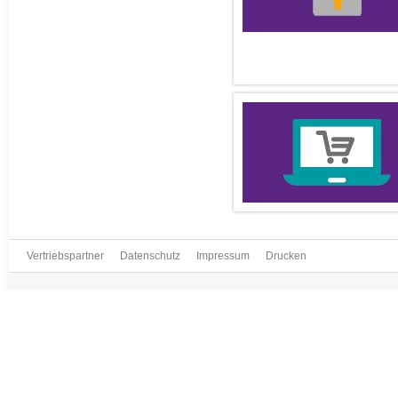
Vertriebspartner
Datenschutz
Impressum
Drucken